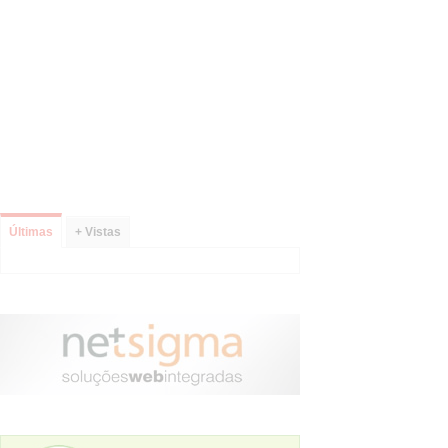
Últimas
+ Vistas