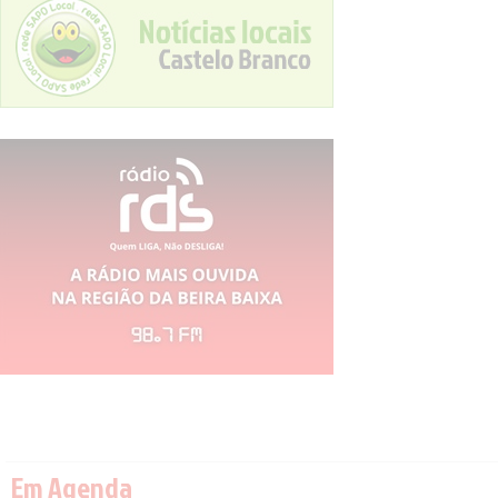
Em Agenda