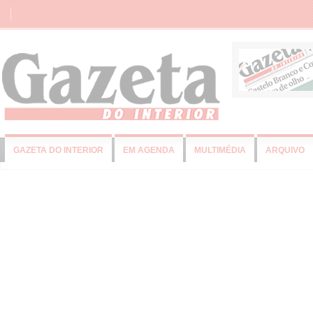
GAZETA DO INTERIOR
EM AGENDA
MULTIMÉDIA
ARQUIVO