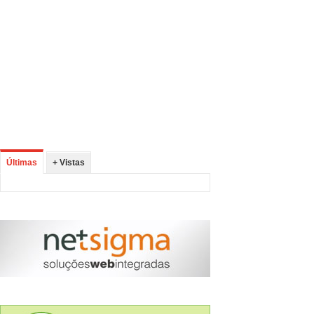
Últimas
+ Vistas