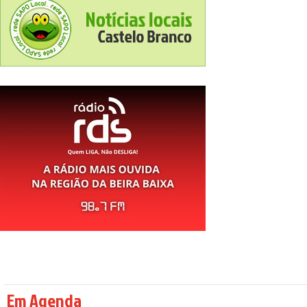
Em Agenda