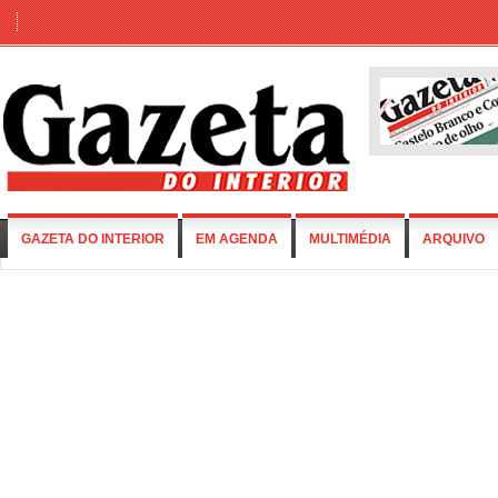
GAZETA DO INTERIOR
EM AGENDA
MULTIMÉDIA
ARQUIVO