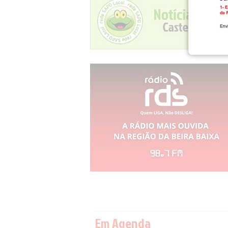
Em Agenda