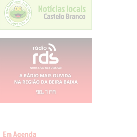
Em Agenda