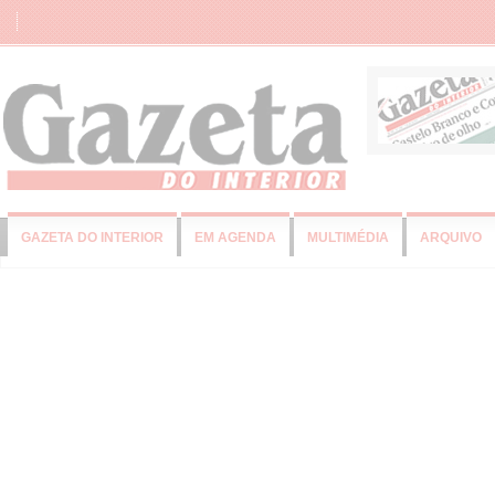
GAZETA DO INTERIOR
EM AGENDA
MULTIMÉDIA
ARQUIVO