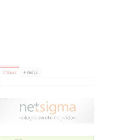
Últimas
+ Vistas