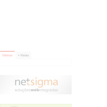
Últimas
+ Vistas