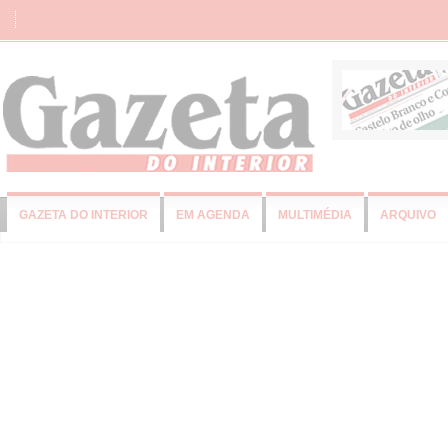
GAZETA DO INTERIOR
EM AGENDA
MULTIMÉDIA
ARQUIVO