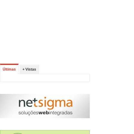
Últimas
+ Vistas