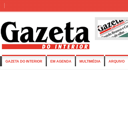
GAZETA DO INTERIOR
EM AGENDA
MULTIMÉDIA
ARQUIVO