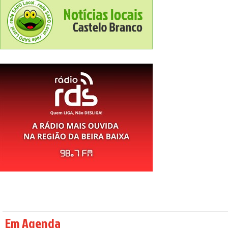
Em Agenda