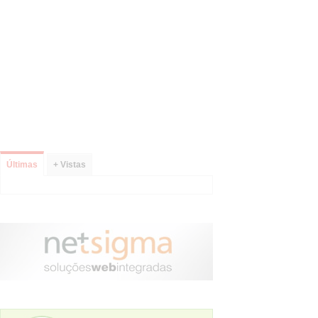
Últimas
+ Vistas