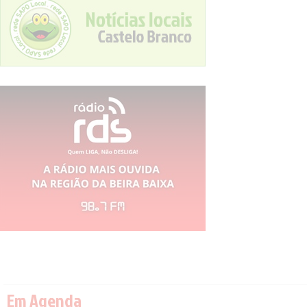
Em Agenda