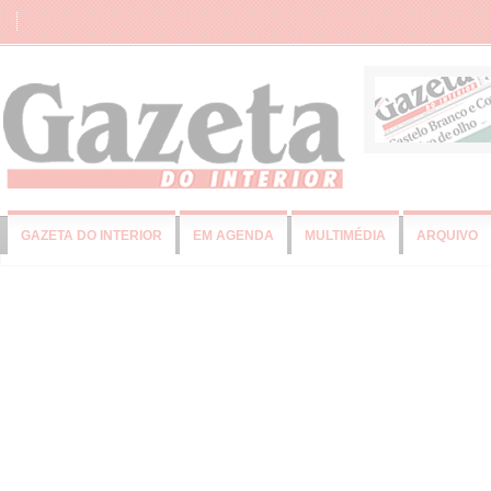
GAZETA DO INTERIOR
EM AGENDA
MULTIMÉDIA
ARQUIVO